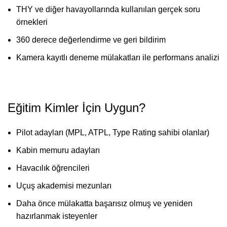
THY ve diğer havayollarında kullanılan gerçek soru
örnekleri
360 derece değerlendirme ve geri bildirim
Kamera kayıtlı deneme mülakatları ile performans analizi
Eğitim Kimler İçin Uygun?
Pilot adayları (MPL, ATPL, Type Rating sahibi olanlar)
Kabin memuru adayları
Havacılık öğrencileri
Uçuş akademisi mezunları
Daha önce mülakatta başarısız olmuş ve yeniden
hazırlanmak isteyenler