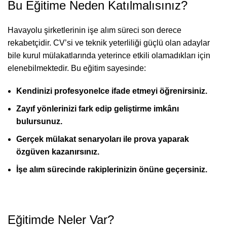
Bu Eğitime Neden Katılmalısınız?
Havayolu şirketlerinin işe alım süreci son derece
rekabetçidir. CV’si ve teknik yeterliliği güçlü olan adaylar
bile kurul mülakatlarında yeterince etkili olamadıkları için
elenebilmektedir. Bu eğitim sayesinde:
Kendinizi profesyonelce ifade etmeyi öğrenirsiniz.
Zayıf yönlerinizi fark edip geliştirme imkânı
bulursunuz.
Gerçek mülakat senaryoları ile prova yaparak
özgüven kazanırsınız.
İşe alım sürecinde rakiplerinizin önüne geçersiniz.
Eğitimde Neler Var?