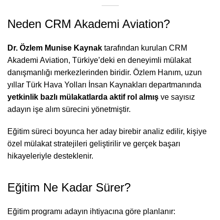
Neden CRM Akademi Aviation?
Dr. Özlem Munise Kaynak
tarafından kurulan CRM
Akademi Aviation, Türkiye’deki en deneyimli mülakat
danışmanlığı merkezlerinden biridir. Özlem Hanım, uzun
yıllar Türk Hava Yolları İnsan Kaynakları departmanında
yetkinlik bazlı mülakatlarda aktif rol almış
ve sayısız
adayın işe alım sürecini yönetmiştir.
Eğitim süreci boyunca her aday birebir analiz edilir, kişiye
özel mülakat stratejileri geliştirilir ve gerçek başarı
hikayeleriyle desteklenir.
Eğitim Ne Kadar Sürer?
Eğitim programı adayın ihtiyacına göre planlanır: