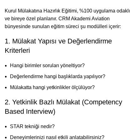
Kurul Mülakatına Hazırlık Eğitimi, %100 uygulama odaklı
ve bireye özel planlanır. CRM Akademi Aviation
bünyesinde sunulan eğitim süreci şu modülleri içerir:
1. Mülakat Yapısı ve Değerlendirme
Kriterleri
Hangi birimler soruları yöneltiyor?
Değerlendirme hangi başlıklarda yapılıyor?
Mülakatta hangi yetkinlikler ölçülüyor?
2. Yetkinlik Bazlı Mülakat (Competency
Based Interview)
STAR tekniği nedir?
Deneyimlerinizi nasıl etkili anlatabilirsiniz?