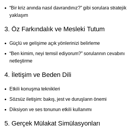
“Bir kriz anında nasıl davrandınız?” gibi sorulara stratejik
yaklaşım
3. Öz Farkındalık ve Mesleki Tutum
Güçlü ve gelişime açık yönlerinizi belirleme
“Ben kimim, neyi temsil ediyorum?” sorularının cevabını
netleştirme
4. İletişim ve Beden Dili
Etkili konuşma teknikleri
Sözsüz iletişim: bakış, jest ve duruşların önemi
Diksiyon ve ses tonunun etkili kullanımı
5. Gerçek Mülakat Simülasyonları