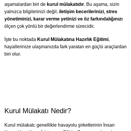
aşamalardan biri de
kurul mülakatıdır
. Bu aşama, sizin
yalnızca bilgilerinizi değil,
iletişim becerilerinizi, stres
yönetiminizi, karar verme yetinizi ve öz farkındalığınızı
ölçen çok yönlü bir değerlendirme sürecidir.
İşte bu noktada
Kurul Mülakatına Hazırlık Eğitimi
,
hayallerinize ulaşmanızda fark yaratan en güçlü araçlardan
biri olur.
Kurul Mülakatı Nedir?
Kurul mülakatı; genellikle havayolu şirketlerinin İnsan