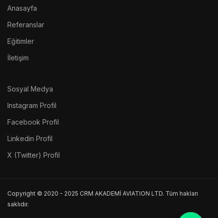
Anasayfa
Referanslar
Eğitimler
İletişim
Sosyal Medya
Instagram Profil
Facebook Profil
Linkedin Profil
X (Twitter) Profil
Copyright © 2020 - 2025 CRM AKADEMİ AVIATION LTD. Tüm hakları
saklıdır.