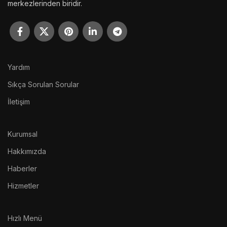
merkezlerinden biridir.
Yardım
Sıkça Sorulan Sorular
İletişim
Kurumsal
Hakkımızda
Haberler
Hizmetler
Hızlı Menü