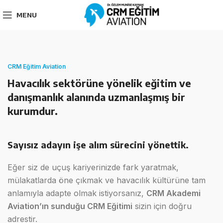
MENU
CRM Eğitim Aviation
Havacılık sektörüne yönelik eğitim ve
danışmanlık alanında uzmanlaşmış bir
kurumdur.
Sayısız adayın işe alım sürecini yönettik.
Eğer siz de uçuş kariyerinizde fark yaratmak,
mülakatlarda öne çıkmak ve havacılık kültürüne tam
anlamıyla adapte olmak istiyorsanız,
CRM Akademi
Aviation’ın sunduğu CRM Eğitimi
sizin için doğru
adrestir.