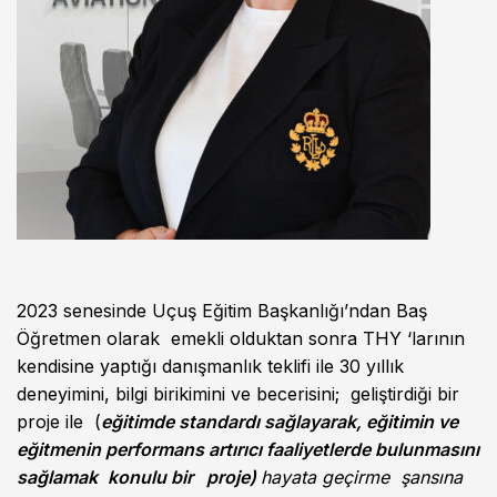
2023 senesinde Uçuş Eğitim Başkanlığı’ndan Baş
Öğretmen olarak emekli olduktan sonra THY ‘larının
kendisine yaptığı danışmanlık teklifi ile 30 yıllık
deneyimini, bilgi birikimini ve becerisini; geliştirdiği bir
proje ile (
eğitimde standardı sağlayarak, eğitimin ve
eğitmenin performans artırıcı faaliyetlerde bulunmasını
sağlamak
konulu bir proje)
hayata geçirme şansına