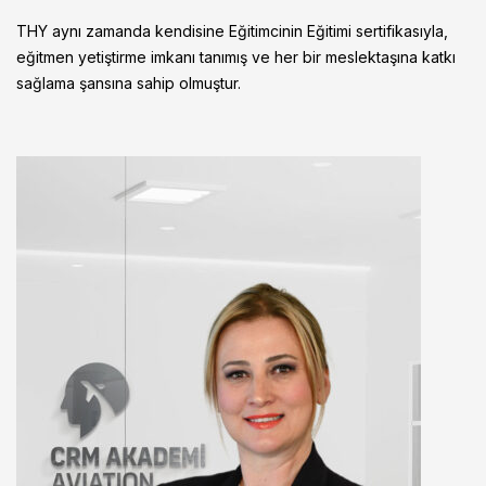
THY aynı zamanda kendisine Eğitimcinin Eğitimi sertifikasıyla,
eğitmen yetiştirme imkanı tanımış ve her bir meslektaşına katkı
sağlama şansına sahip olmuştur.