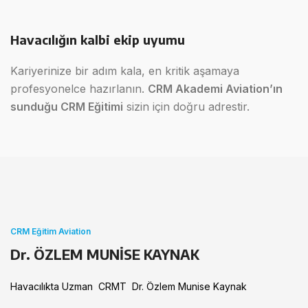
Havacılığın kalbi ekip uyumu
Kariyerinize bir adım kala, en kritik aşamaya
profesyonelce hazırlanın.
CRM Akademi Aviation’ın
sunduğu CRM Eğitimi
sizin için doğru adrestir.
CRM Eğitim Aviation
Dr. ÖZLEM MUNİSE KAYNAK
Havacılıkta Uzman CRMT Dr. Özlem Munise Kaynak